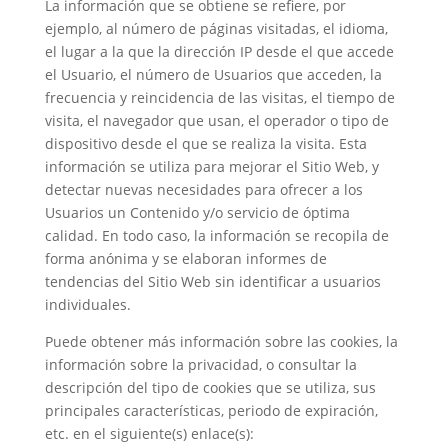
La información que se obtiene se refiere, por
ejemplo, al número de páginas visitadas, el idioma,
el lugar a la que la dirección IP desde el que accede
el Usuario, el número de Usuarios que acceden, la
frecuencia y reincidencia de las visitas, el tiempo de
visita, el navegador que usan, el operador o tipo de
dispositivo desde el que se realiza la visita. Esta
información se utiliza para mejorar el Sitio Web, y
detectar nuevas necesidades para ofrecer a los
Usuarios un Contenido y/o servicio de óptima
calidad. En todo caso, la información se recopila de
forma anónima y se elaboran informes de
tendencias del Sitio Web sin identificar a usuarios
individuales.
Puede obtener más información sobre las cookies, la
información sobre la privacidad, o consultar la
descripción del tipo de cookies que se utiliza, sus
principales características, periodo de expiración,
etc. en el siguiente(s) enlace(s):