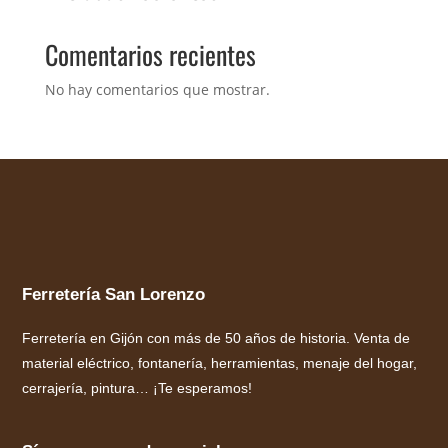
Comentarios recientes
No hay comentarios que mostrar.
Ferretería San Lorenzo
Ferretería en Gijón con más de 50 años de historia. Venta de
material eléctrico, fontanería, herramientas, menaje del hogar,
cerrajería, pintura… ¡Te esperamos!