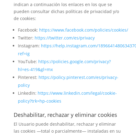
indican a continuación los enlaces en los que se
pueden consultar dichas políticas de privacidad y/o
de cookies:
Facebook:
https://www.facebook.com/policies/cookies/
Twitter:
https://twitter.com/es/privacy
Instagram:
https://help.instagram.com/189664148063437
ref=ig
YouTube:
https://policies.google.com/privacy?
hl=es-419&gl=mx
Pinterest:
https://policy.pinterest.com/es/privacy-
policy
LinkedIn:
https://www.linkedin.com/legal/cookie-
policy?trk=hp-cookies
Deshabilitar, rechazar y eliminar cookies
El Usuario puede deshabilitar, rechazar y eliminar
las cookies —total o parcialmente— instaladas en su