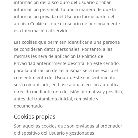
información del disco duro del Usuario o robar
información personal. La única manera de que la
información privada del Usuario forme parte del
archivo Cookie es que el usuario dé personalmente
esa información al servidor.
Las cookies que permiten identificar a una persona
se consideran datos personales. Por tanto, a las
mismas les será de aplicación la Política de
Privacidad anteriormente descrita. En este sentido,
para la utilización de las mismas será necesario el
consentimiento del Usuario. Este consentimiento
será comunicado, en base a una elección auténtica,
ofrecido mediante una decisión afirmativa y positiva,
antes del tratamiento inicial, removible y
documentado.
Cookies propias
Son aquellas cookies que son enviadas al ordenador
o dispositivo del Usuario y gestionadas