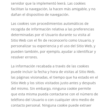
servidor que la implementó leerá. Las cookies
facilitan la navegación, la hacen más amigable, y no
dañan el dispositivo de navegación.
Las cookies son procedimientos automáticos de
recogida de información relativa a las preferencias
determinadas por el Usuario durante su visita al
Sitio Web con el fin de reconocerlo como Usuario, y
personalizar su experiencia y el uso del Sitio Web, y
pueden también, por ejemplo, ayudar a identificar y
resolver errores.
La información recabada a través de las cookies
puede incluir la fecha y hora de visitas al Sitio Web,
las páginas visionadas, el tiempo que ha estado en el
Sitio Web y los sitios visitados justo antes y después
del mismo. Sin embargo, ninguna cookie permite
que esta misma pueda contactarse con el número de
teléfono del Usuario o con cualquier otro medio de
contacto personal. Ninguna cookie puede extraer