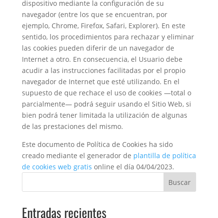
dispositivo mediante la configuración de su
navegador (entre los que se encuentran, por
ejemplo, Chrome, Firefox, Safari, Explorer). En este
sentido, los procedimientos para rechazar y eliminar
las cookies pueden diferir de un navegador de
Internet a otro. En consecuencia, el Usuario debe
acudir a las instrucciones facilitadas por el propio
navegador de Internet que esté utilizando. En el
supuesto de que rechace el uso de cookies —total o
parcialmente— podrá seguir usando el Sitio Web, si
bien podrá tener limitada la utilización de algunas
de las prestaciones del mismo.
Este documento de Política de Cookies ha sido
creado mediante el generador de
plantilla de política
de cookies web gratis
online el día 04/04/2023.
Buscar
Entradas recientes