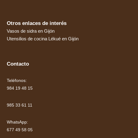
Otros enlaces de interés
Vasos de sidra en Gijón
Utensilios de cocina Lékué en Gijón
Contacto
Teléfonos:
984 19 48 15
985 33 61 11
WhatsApp:
677 49 58 05