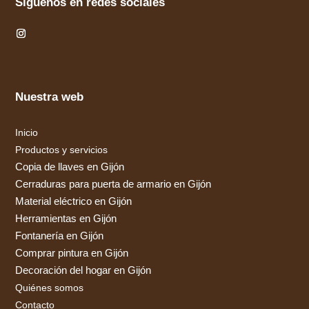
Síguenos en redes sociales
Nuestra web
Inicio
Productos y servicios
Copia de llaves en Gijón
Cerraduras para puerta de armario en Gijón
Material eléctrico en Gijón
Herramientas en Gijón
Fontanería en Gijón
Comprar pintura en Gijón
Decoración del hogar en Gijón
Quiénes somos
Contacto