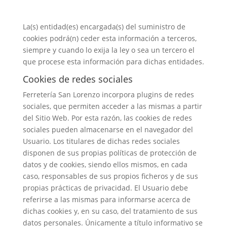
La(s) entidad(es) encargada(s) del suministro de
cookies podrá(n) ceder esta información a terceros,
siempre y cuando lo exija la ley o sea un tercero el
que procese esta información para dichas entidades.
Cookies de redes sociales
Ferretería San Lorenzo incorpora plugins de redes
sociales, que permiten acceder a las mismas a partir
del Sitio Web. Por esta razón, las cookies de redes
sociales pueden almacenarse en el navegador del
Usuario. Los titulares de dichas redes sociales
disponen de sus propias políticas de protección de
datos y de cookies, siendo ellos mismos, en cada
caso, responsables de sus propios ficheros y de sus
propias prácticas de privacidad. El Usuario debe
referirse a las mismas para informarse acerca de
dichas cookies y, en su caso, del tratamiento de sus
datos personales. Únicamente a título informativo se