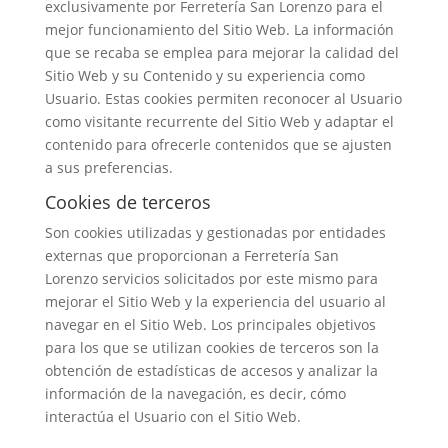
exclusivamente por Ferretería San Lorenzo para el
mejor funcionamiento del Sitio Web. La información
que se recaba se emplea para mejorar la calidad del
Sitio Web y su Contenido y su experiencia como
Usuario. Estas cookies permiten reconocer al Usuario
como visitante recurrente del Sitio Web y adaptar el
contenido para ofrecerle contenidos que se ajusten
a sus preferencias.
Cookies de terceros
Son cookies utilizadas y gestionadas por entidades
externas que proporcionan a Ferretería San
Lorenzo servicios solicitados por este mismo para
mejorar el Sitio Web y la experiencia del usuario al
navegar en el Sitio Web. Los principales objetivos
para los que se utilizan cookies de terceros son la
obtención de estadísticas de accesos y analizar la
información de la navegación, es decir, cómo
interactúa el Usuario con el Sitio Web.