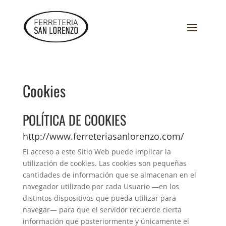
Cookies
POLÍTICA DE COOKIES
http://www.ferreteriasanlorenzo.com/
El acceso a este Sitio Web puede implicar la
utilización de cookies. Las cookies son pequeñas
cantidades de información que se almacenan en el
navegador utilizado por cada Usuario —en los
distintos dispositivos que pueda utilizar para
navegar— para que el servidor recuerde cierta
información que posteriormente y únicamente el