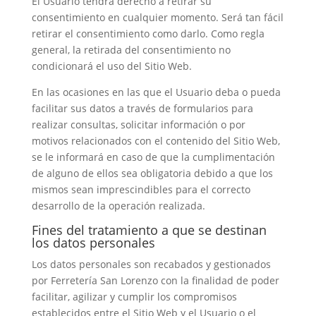
El Usuario tendrá derecho a retirar su
consentimiento en cualquier momento. Será tan fácil
retirar el consentimiento como darlo. Como regla
general, la retirada del consentimiento no
condicionará el uso del Sitio Web.
En las ocasiones en las que el Usuario deba o pueda
facilitar sus datos a través de formularios para
realizar consultas, solicitar información o por
motivos relacionados con el contenido del Sitio Web,
se le informará en caso de que la cumplimentación
de alguno de ellos sea obligatoria debido a que los
mismos sean imprescindibles para el correcto
desarrollo de la operación realizada.
Fines del tratamiento a que se destinan
los datos personales
Los datos personales son recabados y gestionados
por Ferretería San Lorenzo con la finalidad de poder
facilitar, agilizar y cumplir los compromisos
establecidos entre el Sitio Web y el Usuario o el