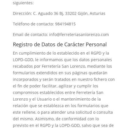
siguientes:
Dirección: C. Aguado 36 Bj, 33202 Gijón, Asturias
Teléfono de contacto: 984194815
Email de contacto: info@ferreteriasanlorenzo.com
Registro de Datos de Carácter Personal
En cumplimiento de lo establecido en el RGPD y la
LOPD-GDD, le informamos que los datos personales
recabados por Ferretería San Lorenzo, mediante los
formularios extendidos en sus páginas quedarán
incorporados y serán tratados en nuestro fichero con
el fin de poder facilitar, agilizar y cumplir los
compromisos establecidos entre Ferretería San
Lorenzo y el Usuario o el mantenimiento de la
relación que se establezca en los formularios que
este rellene, o para atender una solicitud o consulta
del mismo. Asimismo, de conformidad con lo
previsto en el RGPD y la LOPD-GDD, salvo que sea de