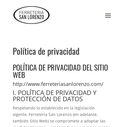
Política de privacidad
POLÍTICA DE PRIVACIDAD DEL SITIO
WEB
http://www.ferreteriasanlorenzo.com/
I. POLÍTICA DE PRIVACIDAD Y
PROTECCIÓN DE DATOS
Respetando lo establecido en la legislación
vigente, Ferretería San Lorenzo (en adelante,
también Sitio Web) se compromete a adoptar las