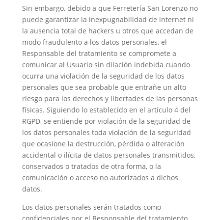
Sin embargo, debido a que Ferretería San Lorenzo no
puede garantizar la inexpugnabilidad de internet ni
la ausencia total de hackers u otros que accedan de
modo fraudulento a los datos personales, el
Responsable del tratamiento se compromete a
comunicar al Usuario sin dilación indebida cuando
ocurra una violación de la seguridad de los datos
personales que sea probable que entrañe un alto
riesgo para los derechos y libertades de las personas
físicas. Siguiendo lo establecido en el artículo 4 del
RGPD, se entiende por violación de la seguridad de
los datos personales toda violación de la seguridad
que ocasione la destrucción, pérdida o alteración
accidental o ilícita de datos personales transmitidos,
conservados o tratados de otra forma, o la
comunicación o acceso no autorizados a dichos
datos.
Los datos personales serán tratados como
confidenciales por el Responsable del tratamiento,