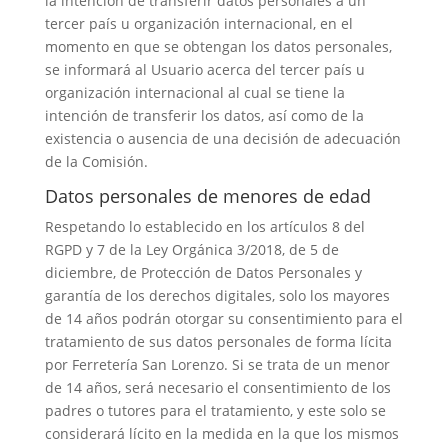
la intención de transferir datos personales a un
tercer país u organización internacional, en el
momento en que se obtengan los datos personales,
se informará al Usuario acerca del tercer país u
organización internacional al cual se tiene la
intención de transferir los datos, así como de la
existencia o ausencia de una decisión de adecuación
de la Comisión.
Datos personales de menores de edad
Respetando lo establecido en los artículos 8 del
RGPD y 7 de la Ley Orgánica 3/2018, de 5 de
diciembre, de Protección de Datos Personales y
garantía de los derechos digitales, solo los mayores
de 14 años podrán otorgar su consentimiento para el
tratamiento de sus datos personales de forma lícita
por Ferretería San Lorenzo. Si se trata de un menor
de 14 años, será necesario el consentimiento de los
padres o tutores para el tratamiento, y este solo se
considerará lícito en la medida en la que los mismos