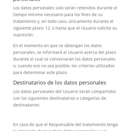
Los datos personales solo serán retenidos durante el
tiempo mínimo necesario para los fines de su
tratamiento y, en todo caso, únicamente durante el
siguiente plazo: 12, o hasta que el Usuario solicite su
supresión.
En el momento en que se obtengan los datos
personales, se informará al Usuario acerca del plazo
durante el cual se conservarán los datos personales
o, cuando eso no sea posible, los criterios utilizados
para determinar este plazo.
Destinatarios de los datos personales
Los datos personales del Usuario serán compartidos
con los siguientes destinatarios o categorías de
destinatarios:
En caso de que el Responsable del tratamiento tenga