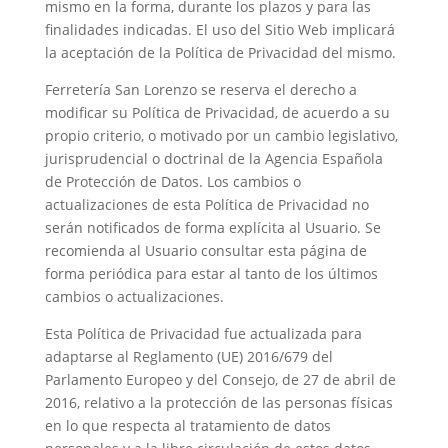
mismo en la forma, durante los plazos y para las
finalidades indicadas. El uso del Sitio Web implicará
la aceptación de la Política de Privacidad del mismo.
Ferretería San Lorenzo se reserva el derecho a
modificar su Política de Privacidad, de acuerdo a su
propio criterio, o motivado por un cambio legislativo,
jurisprudencial o doctrinal de la Agencia Española
de Protección de Datos. Los cambios o
actualizaciones de esta Política de Privacidad no
serán notificados de forma explícita al Usuario. Se
recomienda al Usuario consultar esta página de
forma periódica para estar al tanto de los últimos
cambios o actualizaciones.
Esta Política de Privacidad fue actualizada para
adaptarse al Reglamento (UE) 2016/679 del
Parlamento Europeo y del Consejo, de 27 de abril de
2016, relativo a la protección de las personas físicas
en lo que respecta al tratamiento de datos