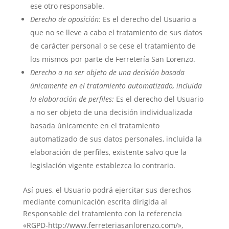
ese otro responsable.
Derecho de oposición:
Es el derecho del Usuario a
que no se lleve a cabo el tratamiento de sus datos
de carácter personal o se cese el tratamiento de
los mismos por parte de Ferretería San Lorenzo.
Derecho a no ser objeto de una decisión basada
únicamente en el tratamiento automatizado, incluida
la elaboración de perfiles:
Es el derecho del Usuario
a no ser objeto de una decisión individualizada
basada únicamente en el tratamiento
automatizado de sus datos personales, incluida la
elaboración de perfiles, existente salvo que la
legislación vigente establezca lo contrario.
Así pues, el Usuario podrá ejercitar sus derechos
mediante comunicación escrita dirigida al
Responsable del tratamiento con la referencia
«RGPD-http://www.ferreteriasanlorenzo.com/»,