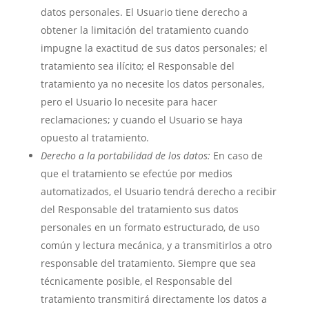
datos personales. El Usuario tiene derecho a
obtener la limitación del tratamiento cuando
impugne la exactitud de sus datos personales; el
tratamiento sea ilícito; el Responsable del
tratamiento ya no necesite los datos personales,
pero el Usuario lo necesite para hacer
reclamaciones; y cuando el Usuario se haya
opuesto al tratamiento.
Derecho a la portabilidad de los datos:
En caso de
que el tratamiento se efectúe por medios
automatizados, el Usuario tendrá derecho a recibir
del Responsable del tratamiento sus datos
personales en un formato estructurado, de uso
común y lectura mecánica, y a transmitirlos a otro
responsable del tratamiento. Siempre que sea
técnicamente posible, el Responsable del
tratamiento transmitirá directamente los datos a