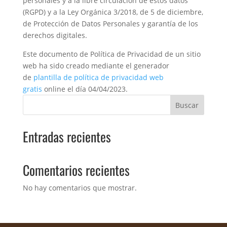
personales y a la libre circulación de estos datos
(RGPD) y a la Ley Orgánica 3/2018, de 5 de diciembre,
de Protección de Datos Personales y garantía de los
derechos digitales.
Este documento de Política de Privacidad de un sitio
web ha sido creado mediante el generador
de
plantilla de política de privacidad web
gratis
online el día 04/04/2023.
Buscar
Entradas recientes
Comentarios recientes
No hay comentarios que mostrar.