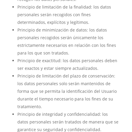
Principio de limitación de la finalidad: los datos
personales serán recogidos con fines
determinados, explícitos y legítimos.
Principio de minimización de datos: los datos
personales recogidos serán únicamente los
estrictamente necesarios en relación con los fines
para los que son tratados.
Principio de exactitud: los datos personales deben
ser exactos y estar siempre actualizados.
Principio de limitación del plazo de conservación:
los datos personales solo serán mantenidos de
forma que se permita la identificación del Usuario
durante el tiempo necesario para los fines de su
tratamiento.
Principio de integridad y confidencialidad: los
datos personales serán tratados de manera que se
garantice su seguridad y confidencialidad.