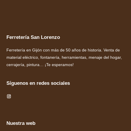
Ferretería San Lorenzo
Ferretería en Gijón con más de 50 años de historia. Venta de
material eléctrico, fontanería, herramientas, menaje del hogar,
cerrajería, pintura… ¡Te esperamos!
Síguenos en redes sociales
Nuestra web