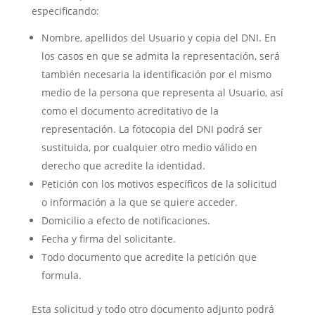
especificando:
Nombre, apellidos del Usuario y copia del DNI. En
los casos en que se admita la representación, será
también necesaria la identificación por el mismo
medio de la persona que representa al Usuario, así
como el documento acreditativo de la
representación. La fotocopia del DNI podrá ser
sustituida, por cualquier otro medio válido en
derecho que acredite la identidad.
Petición con los motivos específicos de la solicitud
o información a la que se quiere acceder.
Domicilio a efecto de notificaciones.
Fecha y firma del solicitante.
Todo documento que acredite la petición que
formula.
Esta solicitud y todo otro documento adjunto podrá