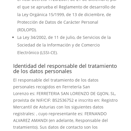
el que se aprueba el Reglamento de desarrollo de
la Ley Orgánica 15/1999, de 13 de diciembre, de
Protección de Datos de Carácter Personal
(RDLOPD).
La Ley 34/2002, de 11 de julio, de Servicios de la
Sociedad de la Información y de Comercio
Electrónico (LSSI-CE).
Identidad del responsable del tratamiento
de los datos personales
El responsable del tratamiento de los datos
personales recogidos en Ferretería San
Lorenzo es: FERRETERIA SAN LORENZO DE GIJON, SL,
provista de NIF/CIF: B52536752 e inscrito en: Registro
Mercantil de Asturias con los siguientes datos
registrales: , cuyo representante es: FERNANDO
ALVAREZ AMANDI (en adelante, Responsable del
tratamiento). Sus datos de contacto son los