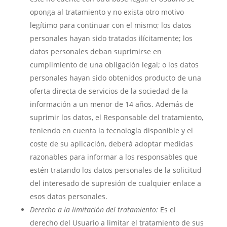
oponga al tratamiento y no exista otro motivo
legítimo para continuar con el mismo; los datos
personales hayan sido tratados ilícitamente; los
datos personales deban suprimirse en
cumplimiento de una obligación legal; o los datos
personales hayan sido obtenidos producto de una
oferta directa de servicios de la sociedad de la
información a un menor de 14 años. Además de
suprimir los datos, el Responsable del tratamiento,
teniendo en cuenta la tecnología disponible y el
coste de su aplicación, deberá adoptar medidas
razonables para informar a los responsables que
estén tratando los datos personales de la solicitud
del interesado de supresión de cualquier enlace a
esos datos personales.
Derecho a la limitación del tratamiento:
Es el
derecho del Usuario a limitar el tratamiento de sus