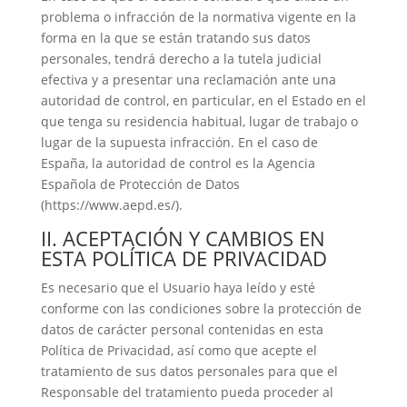
problema o infracción de la normativa vigente en la
forma en la que se están tratando sus datos
personales, tendrá derecho a la tutela judicial
efectiva y a presentar una reclamación ante una
autoridad de control, en particular, en el Estado en el
que tenga su residencia habitual, lugar de trabajo o
lugar de la supuesta infracción. En el caso de
España, la autoridad de control es la Agencia
Española de Protección de Datos
(https://www.aepd.es/).
II. ACEPTACIÓN Y CAMBIOS EN
ESTA POLÍTICA DE PRIVACIDAD
Es necesario que el Usuario haya leído y esté
conforme con las condiciones sobre la protección de
datos de carácter personal contenidas en esta
Política de Privacidad, así como que acepte el
tratamiento de sus datos personales para que el
Responsable del tratamiento pueda proceder al