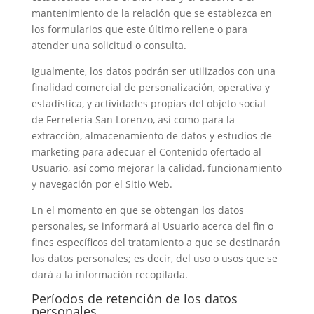
mantenimiento de la relación que se establezca en
los formularios que este último rellene o para
atender una solicitud o consulta.
Igualmente, los datos podrán ser utilizados con una
finalidad comercial de personalización, operativa y
estadística, y actividades propias del objeto social
de Ferretería San Lorenzo, así como para la
extracción, almacenamiento de datos y estudios de
marketing para adecuar el Contenido ofertado al
Usuario, así como mejorar la calidad, funcionamiento
y navegación por el Sitio Web.
En el momento en que se obtengan los datos
personales, se informará al Usuario acerca del fin o
fines específicos del tratamiento a que se destinarán
los datos personales; es decir, del uso o usos que se
dará a la información recopilada.
Períodos de retención de los datos
personales