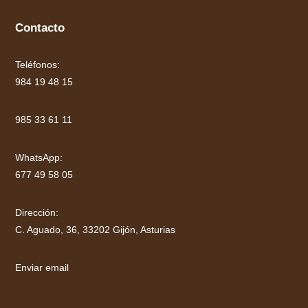
Contacto
Teléfonos:
984 19 48 15
985 33 61 11
WhatsApp:
677 49 58 05
Dirección:
C. Aguado, 36, 33202 Gijón, Asturias
Enviar email