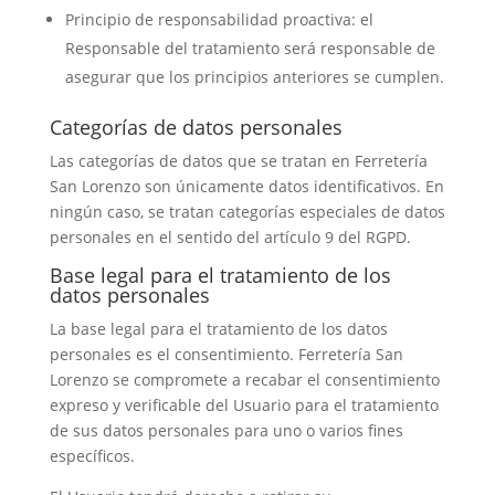
Principio de responsabilidad proactiva: el
Responsable del tratamiento será responsable de
asegurar que los principios anteriores se cumplen.
Categorías de datos personales
Las categorías de datos que se tratan en Ferretería
San Lorenzo son únicamente datos identificativos. En
ningún caso, se tratan categorías especiales de datos
personales en el sentido del artículo 9 del RGPD.
Base legal para el tratamiento de los
datos personales
La base legal para el tratamiento de los datos
personales es el consentimiento. Ferretería San
Lorenzo se compromete a recabar el consentimiento
expreso y verificable del Usuario para el tratamiento
de sus datos personales para uno o varios fines
específicos.