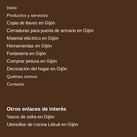
Inicio
Productos y servicios
Copia de llaves en Gijón
Cerraduras para puerta de armario en Gijón
Material eléctrico en Gijón
Herramientas en Gijón
Fontanería en Gijón
Comprar pintura en Gijón
Decoración del hogar en Gijón
Quiénes somos
Contacto
Otros enlaces de interés
Vasos de sidra en Gijón
Utensilios de cocina Lékué en Gijón