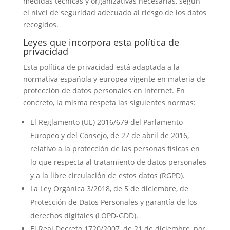
medidas técnicas y organizativas necesarias, según
el nivel de seguridad adecuado al riesgo de los datos
recogidos.
Leyes que incorpora esta política de
privacidad
Esta política de privacidad está adaptada a la
normativa española y europea vigente en materia de
protección de datos personales en internet. En
concreto, la misma respeta las siguientes normas:
El Reglamento (UE) 2016/679 del Parlamento
Europeo y del Consejo, de 27 de abril de 2016,
relativo a la protección de las personas físicas en
lo que respecta al tratamiento de datos personales
y a la libre circulación de estos datos (RGPD).
La Ley Orgánica 3/2018, de 5 de diciembre, de
Protección de Datos Personales y garantía de los
derechos digitales (LOPD-GDD).
El Real Decreto 1720/2007, de 21 de diciembre, por