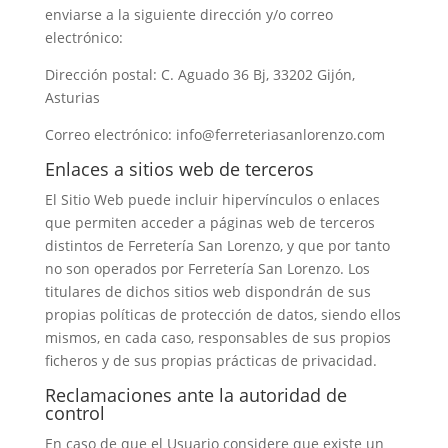
enviarse a la siguiente dirección y/o correo
electrónico:
Dirección postal: C. Aguado 36 Bj, 33202 Gijón,
Asturias
Correo electrónico: info@ferreteriasanlorenzo.com
Enlaces a sitios web de terceros
El Sitio Web puede incluir hipervínculos o enlaces
que permiten acceder a páginas web de terceros
distintos de Ferretería San Lorenzo, y que por tanto
no son operados por Ferretería San Lorenzo. Los
titulares de dichos sitios web dispondrán de sus
propias políticas de protección de datos, siendo ellos
mismos, en cada caso, responsables de sus propios
ficheros y de sus propias prácticas de privacidad.
Reclamaciones ante la autoridad de
control
En caso de que el Usuario considere que existe un