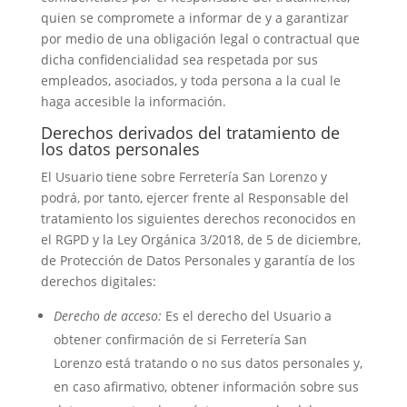
quien se compromete a informar de y a garantizar
por medio de una obligación legal o contractual que
dicha confidencialidad sea respetada por sus
empleados, asociados, y toda persona a la cual le
haga accesible la información.
Derechos derivados del tratamiento de
los datos personales
El Usuario tiene sobre Ferretería San Lorenzo y
podrá, por tanto, ejercer frente al Responsable del
tratamiento los siguientes derechos reconocidos en
el RGPD y la Ley Orgánica 3/2018, de 5 de diciembre,
de Protección de Datos Personales y garantía de los
derechos digitales:
Derecho de acceso:
Es el derecho del Usuario a
obtener confirmación de si Ferretería San
Lorenzo está tratando o no sus datos personales y,
en caso afirmativo, obtener información sobre sus