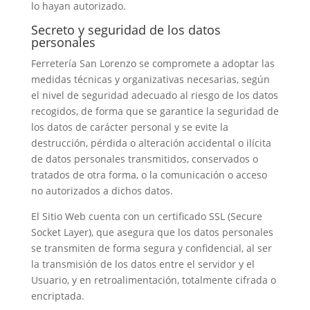
lo hayan autorizado.
Secreto y seguridad de los datos
personales
Ferretería San Lorenzo se compromete a adoptar las
medidas técnicas y organizativas necesarias, según
el nivel de seguridad adecuado al riesgo de los datos
recogidos, de forma que se garantice la seguridad de
los datos de carácter personal y se evite la
destrucción, pérdida o alteración accidental o ilícita
de datos personales transmitidos, conservados o
tratados de otra forma, o la comunicación o acceso
no autorizados a dichos datos.
El Sitio Web cuenta con un certificado SSL (Secure
Socket Layer), que asegura que los datos personales
se transmiten de forma segura y confidencial, al ser
la transmisión de los datos entre el servidor y el
Usuario, y en retroalimentación, totalmente cifrada o
encriptada.